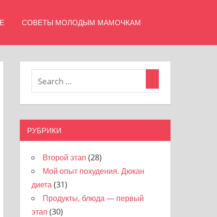
Е
СОВЕТЫ МОЛОДЫМ МАМОЧКАМ
РУБРИКИ
Второй этап
(28)
Мой опыт похудения. Дюкан
диета
(31)
Продукты, блюда — первый
этап
(30)