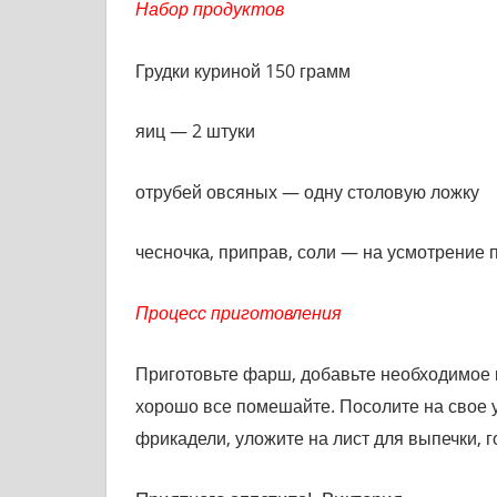
Набор продуктов
Грудки куриной 150 грамм
яиц — 2 штуки
отрубей овсяных — одну столовую ложку
чесночка, приправ, соли — на усмотрение 
Процесс приготовления
Приготовьте фарш, добавьте необходимое к
хорошо все помешайте. Посолите на свое 
фрикадели, уложите на лист для выпечки, г