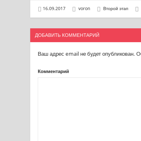
16.09.2017
voron
Второй этап
ДОБАВИТЬ КОММЕНТАРИЙ
Ваш адрес email не будет опубликован.
Об
Комментарий