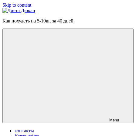
Skip to content
Диета
Как похудеть на 5-10кг. за 40 дней
Дюкан
Menu
контакты