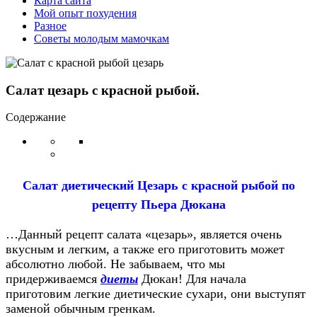
Карта сайта
Мой опыт похудения
Разное
Советы молодым мамочкам
Салат цезарь с красной рыбой.
Содержание
Салат диетический Цезарь с красной рыбой по
рецепту Пьера Дюкана
…Данный рецепт салата «цезарь», является очень
вкусным и легким, а также его приготовить может
абсолютно любой. Не забываем, что мы
придерживаемся
диеты
Дюкан! Для начала
приготовим легкие диетические сухари, они выступят
заменой обычным гренкам.