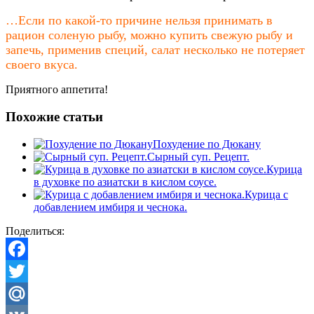
…Если по какой-то причине нельзя принимать в
рацион соленую рыбу, можно купить свежую рыбу и
запечь, применив специй, салат несколько не потеряет
своего вкуса.
Приятного аппетита!
Похожие статьи
Похудение по Дюкану
Сырный суп. Рецепт.
Курица
в духовке по азиатски в кислом соусе.
Курица с
добавлением имбиря и чеснока.
Поделиться:
Facebook
Twitter