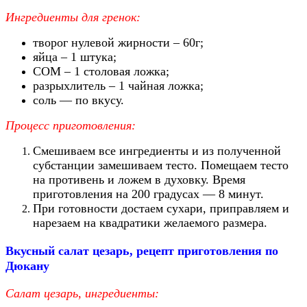
Ингредиенты для гренок:
творог нулевой жирности – 60г;
яйца – 1 штука;
СОМ – 1 столовая ложка;
разрыхлитель – 1 чайная ложка;
соль — по вкусу.
Процесс приготовления:
Смешиваем все ингредиенты и из полученной
субстанции замешиваем тесто. Помещаем тесто
на противень и ложем в духовку. Время
приготовления на 200 градусах — 8 минут.
При готовности достаем сухари, приправляем и
нарезаем на квадратики желаемого размера.
Вкусный салат цезарь, рецепт приготовления по
Дюкану
Салат цезарь, ингредиенты: