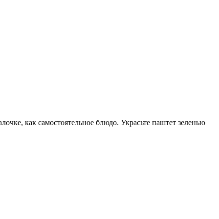
лочке, как самостоятельное блюдо. Украсьте паштет зеленью