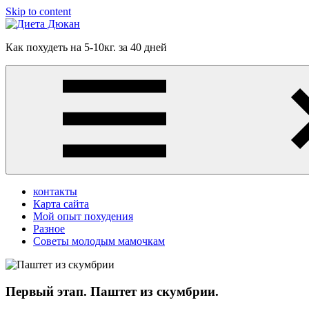
Skip to content
Диета
Как похудеть на 5-10кг. за 40 дней
Дюкан
контакты
Карта сайта
Мой опыт похудения
Разное
Советы молодым мамочкам
Первый этап. Паштет из скумбрии.